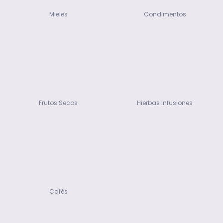
Mieles
Condimentos
Frutos Secos
Hierbas Infusiones
Cafés