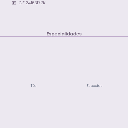
CIF 24163177K
Especialidades
Tés
Especias