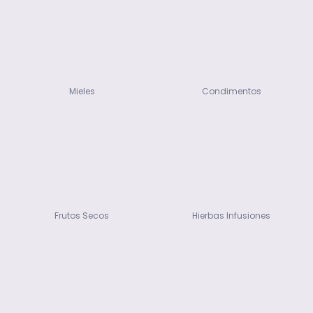
Mieles
Condimentos
Frutos Secos
Hierbas Infusiones