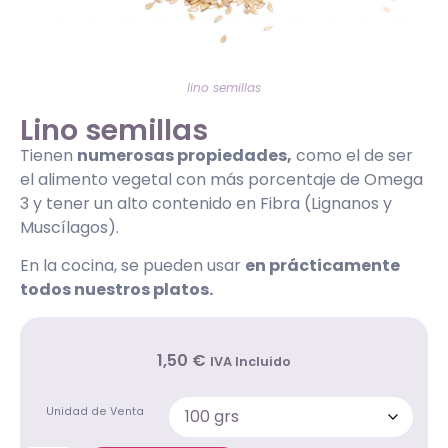
lino semillas
Lino semillas
Tienen
numerosas propiedades,
como el de ser
el alimento vegetal con más porcentaje de Omega
3 y tener un alto contenido en Fibra (Lignanos y
Muscílagos).
En la cocina, se pueden usar
en prácticamente
todos nuestros platos.
1
,50
€
IVA Incluido
Unidad de Venta