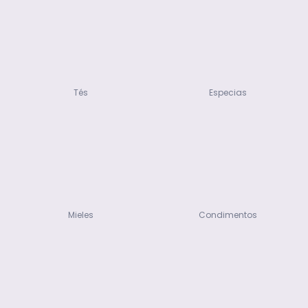
Tés
Especias
Mieles
Condimentos