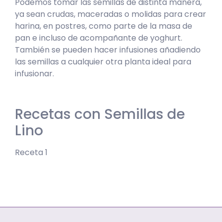
Podemos tomar las semillas de distinta manera,
ya sean crudas, maceradas o molidas para crear
harina, en postres, como parte de la masa de
pan e incluso de acompañante de yoghurt.
También se pueden hacer infusiones añadiendo
las semillas a cualquier otra planta ideal para
infusionar.
Recetas con Semillas de
Lino
Receta 1