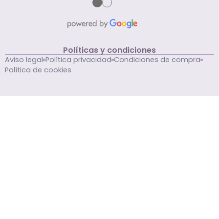
●
●
Políticas y condiciones
Aviso legal
Política privacidad
Condiciones de compra
Política de cookies