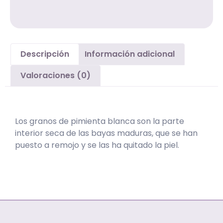
Descripción
Información adicional
Valoraciones (0)
Descripción
Los granos de pimienta blanca son la parte
interior seca de las bayas maduras, que se han
puesto a remojo y se las ha quitado la piel.