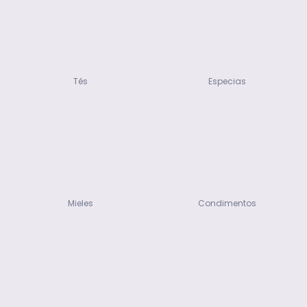
Tés
Especias
Mieles
Condimentos