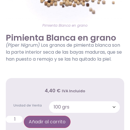
Pimienta Blanca en grano
Pimienta Blanca en grano
(Piper Nigrum)
Los granos de pimienta blanca son
la parte interior seca de las bayas maduras, que se
han puesto a remojo y se las ha quitado la piel.
4
,40
€
IVA Incluido
Unidad de Venta
Añadir al carrito