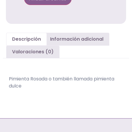
Descripción
Información adicional
Valoraciones (0)
Descripción
Pimienta Rosada o también llamada pimienta
dulce