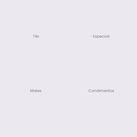
Tés
Especias
Mieles
Condimentos