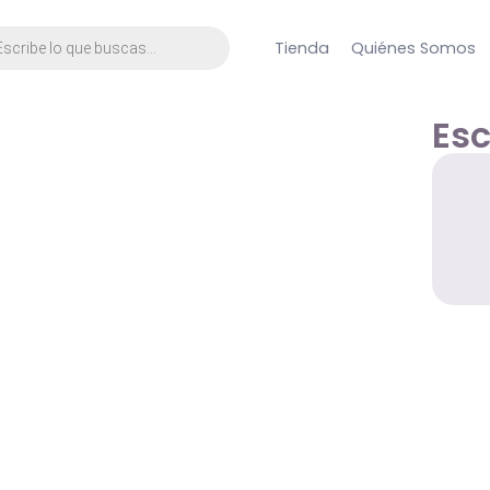
Tienda
Quiénes Somos
Es