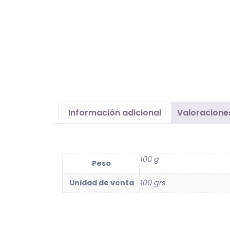
Información adicional
Valoracione
Información adicional
100 g
Peso
Unidad de venta
100 grs