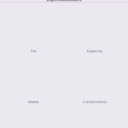
Tés
Especias
Mieles
Condimentos