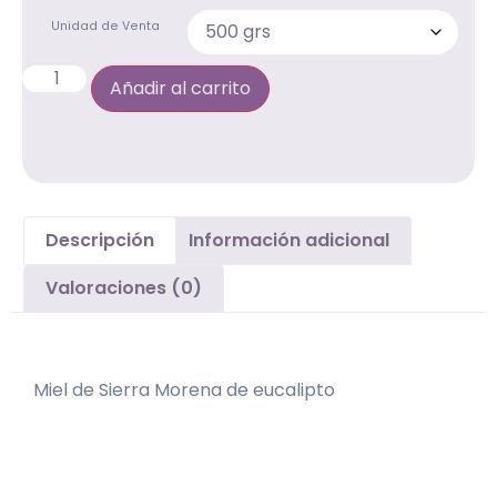
Unidad de Venta
Añadir al carrito
Descripción
Información adicional
Valoraciones (0)
Descripción
Miel de Sierra Morena de eucalipto