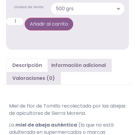
Unidad de Venta
Añadir al carrito
Descripción
Información adicional
Valoraciones (0)
Descripción
Miel de flor de Tomillo recolectada por las abejas
de apicultores de Sierra Morena.
La
miel de abeja auténtica
(la que no está
adulterada en supermercados o marcas