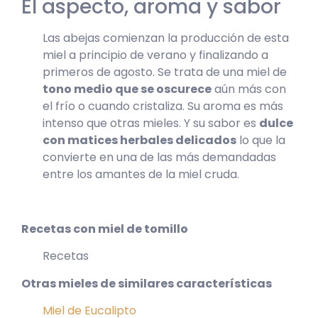
El aspecto, aroma y sabor
Las abejas comienzan la producción de esta
miel a principio de verano y finalizando a
primeros de agosto. Se trata de una miel de
tono medio que se oscurece
aún más con
el frío o cuando cristaliza. Su aroma es más
intenso que otras mieles. Y su sabor es
dulce
con matices herbales delicados
lo que la
convierte en una de las más demandadas
entre los amantes de la miel cruda.
Recetas con miel de tomillo
Recetas
Otras mieles de similares características
Miel de Eucalipto