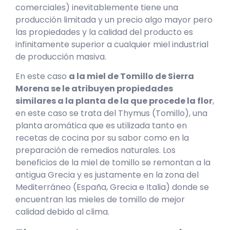
comerciales) inevitablemente tiene una
producción limitada y un precio algo mayor pero
las propiedades y la calidad del producto es
infinitamente superior a cualquier miel industrial
de producción masiva.
En este caso
a la miel de Tomillo de Sierra
Morena se le atribuyen propiedades
similares a la planta de la que procede la flor
,
en este caso se trata del Thymus (Tomillo), una
planta aromática que es utilizada tanto en
recetas de cocina por su sabor como en la
preparación de remedios naturales. Los
beneficios de la miel de tomillo se remontan a la
antigua Grecia y es justamente en la zona del
Mediterráneo (España, Grecia e Italia) donde se
encuentran las mieles de tomillo de mejor
calidad debido al clima.