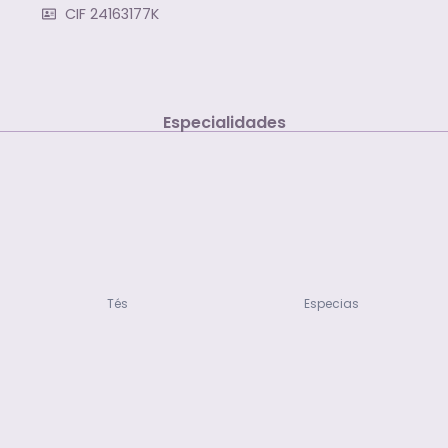
CIF 24163177K
Especialidades
Tés
Especias