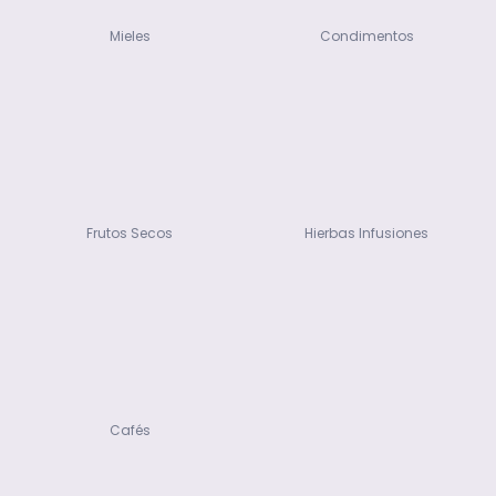
Mieles
Condimentos
Frutos Secos
Hierbas Infusiones
Cafés