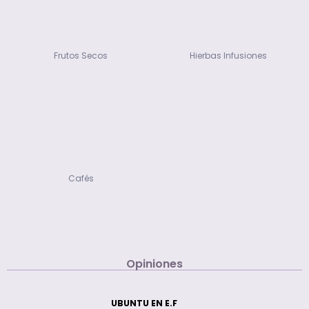
Frutos Secos
Hierbas Infusiones
Cafés
Opiniones
UBUNTU EN E.F