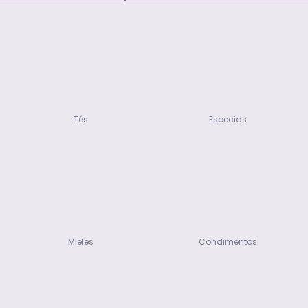
Tés
Especias
Mieles
Condimentos