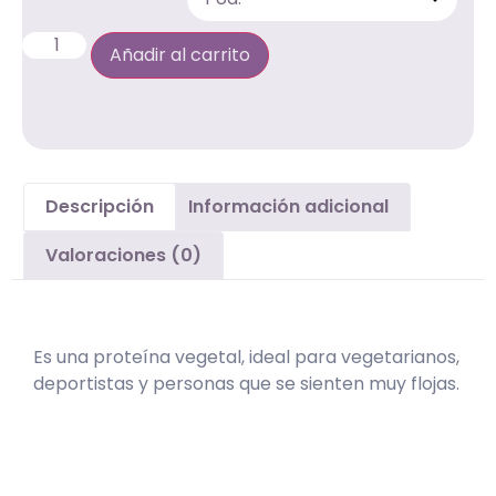
Añadir al carrito
Descripción
Información adicional
Valoraciones (0)
Descripción
Es una proteína vegetal, ideal para vegetarianos,
deportistas y personas que se sienten muy flojas.