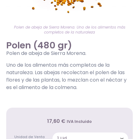
Polen de abeja de Sierra Morena. Uno de los alimentos más
completos de la naturaleza
Polen (480 gr)
Polen de abeja de Sierra Morena.
Uno de los alimentos más completos de la
naturaleza. Las abejas recolectan el polen de las
flores y de las plantas, lo mezclan con el néctar y
es el alimento de la colmena.
17
,60
€
IVA Incluido
Unidad de Venta