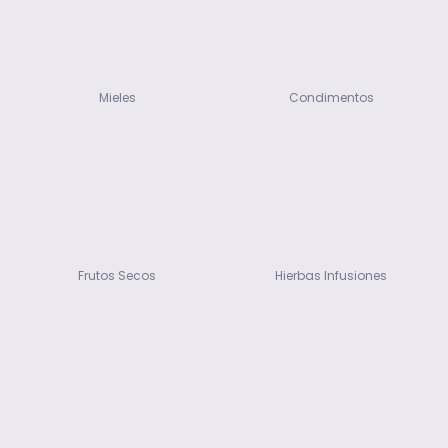
Mieles
Condimentos
Frutos Secos
Hierbas Infusiones