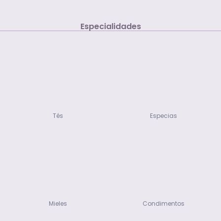
Especialidades
Tés
Especias
Mieles
Condimentos