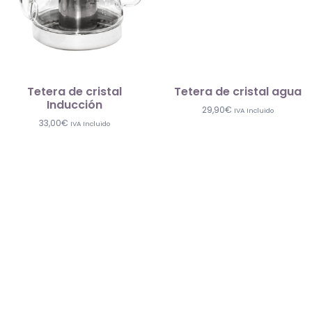
Tetera de cristal
Tetera de cristal agua
Inducción
29,90
€
IVA Incluido
33,00
€
IVA Incluido