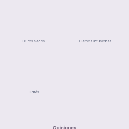
Frutos Secos
Hierbas Infusiones
Cafés
Opiniones